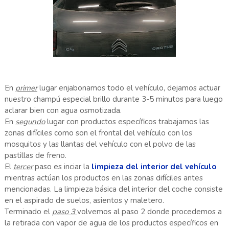
En
primer
lugar enjabonamos todo el vehículo, dejamos actuar
nuestro champú especial brillo durante 3-5 minutos para luego
aclarar bien con agua osmotizada.
En
segundo
lugar con productos específicos trabajamos las
zonas difíciles como son el frontal del vehículo con los
mosquitos y las llantas del vehículo con el polvo de las
pastillas de freno.
El
tercer
paso es inciar la
limpieza del interior del vehículo
mientras actúan los productos en las zonas difíciles antes
mencionadas. La limpieza básica del interior del coche consiste
en el aspirado de suelos, asientos y maletero.
Terminado el
paso 3
volvemos al paso 2 donde procedemos a
la retirada con vapor de agua de los productos específicos en