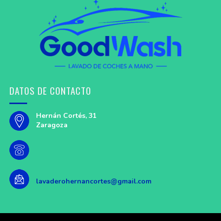
DATOS DE CONTACTO
Hernán Cortés, 31
Zaragoza
lavaderohernancortes@gmail.com