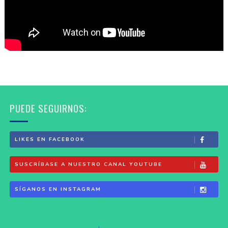
PUEDE SEGUIRNOS:
LIKES EN FACEBOOK
SUSCRÍBASE A NUESTRO CANAL YOUTUBE
SÍGANOS EN INSTAGRAM