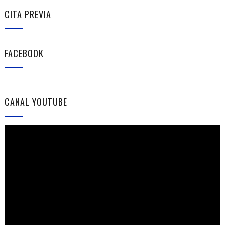
CITA PREVIA
FACEBOOK
CANAL YOUTUBE