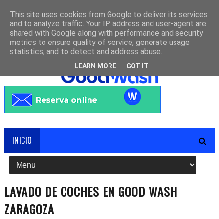
This site uses cookies from Google to deliver its services
and to analyze traffic. Your IP address and user-agent are
shared with Google along with performance and security
metrics to ensure quality of service, generate usage
statistics, and to detect and address abuse.
LEARN MORE
GOT IT
INICIO
LAVADO DE COCHES EN GOOD WASH
ZARAGOZA