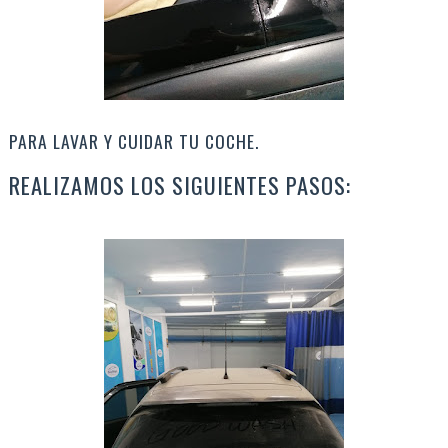
PARA LAVAR Y CUIDAR TU COCHE.
REALIZAMOS LOS SIGUIENTES PASOS: