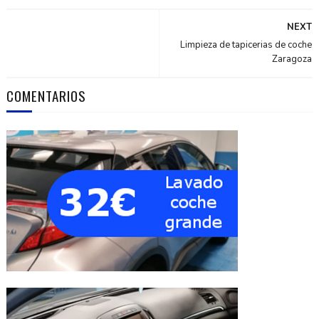
NEXT
Limpieza de tapicerias de coche
Zaragoza
COMENTARIOS