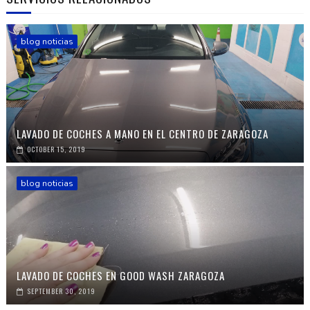
blog noticias
LAVADO DE COCHES A MANO EN EL CENTRO DE ZARAGOZA
OCTOBER 15, 2019
blog noticias
LAVADO DE COCHES EN GOOD WASH ZARAGOZA
SEPTEMBER 30, 2019